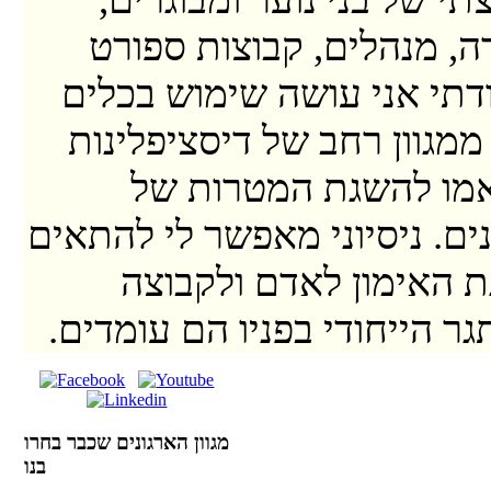
דה, מנהלים, קבוצות ספורט
ודתי אני עושה שימוש בכלים
ממגוון רחב של דיסציפלינות
מו להשגת המטרות של
ים. ניסיוני מאפשר לי להתאים
 האימון לאדם ולקבוצה
גר הייחודי בפניו הם עומדים.
מגוון הארגונים שכבר בחרו
בנו