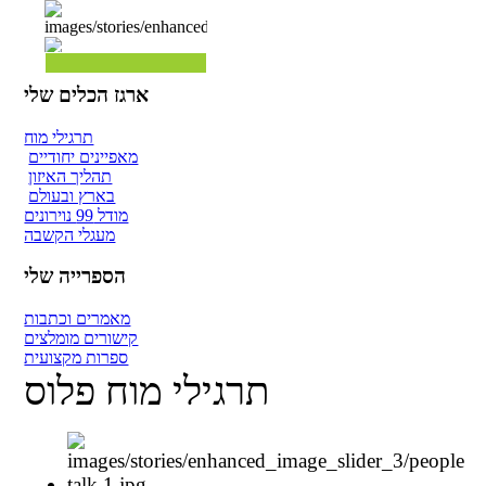
ארגז הכלים שלי
תרגילי מוח
מאפיינים יחודיים
תהליך האיזון
בארץ ובעולם
מודל 99 נוירונים
מעגלי הקשבה
הספרייה שלי
מאמרים וכתבות
קישורים מומלצים
ספרות מקצועית
תרגילי מוח פלוס