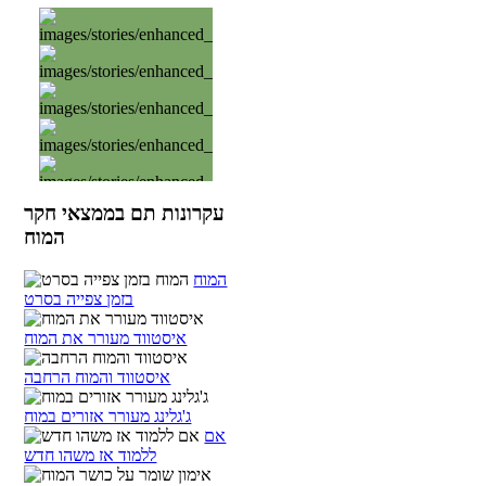
עקרונות תם בממצאי חקר
המוח
המוח
בזמן צפייה בסרט
איסטווד מעורר את המוח
איסטווד והמוח הרחבה
ג'גלינג מעורר אזורים במוח
אם
ללמוד אז משהו חדש