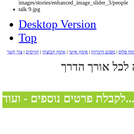
Desktop Version
Top
מוח פלוס
|
מפגש היכרות
|
אימון אישי
|
אימון קבוצתי
|
קורסים
|
צור קשר
 לכל אורך הדרך
בלת פרטים נוספים - ועוד...