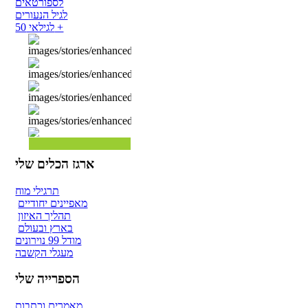
לספורטאים
לגיל הנעורים
לגילאי 50 +
ארגז הכלים שלי
תרגילי מוח
מאפיינים יחודיים
תהליך האיזון
בארץ ובעולם
מודל 99 נוירונים
מעגלי הקשבה
הספרייה שלי
מאמרים וכתבות