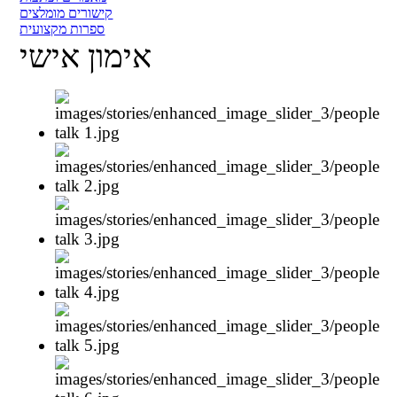
קישורים מומלצים
ספרות מקצועית
אימון אישי