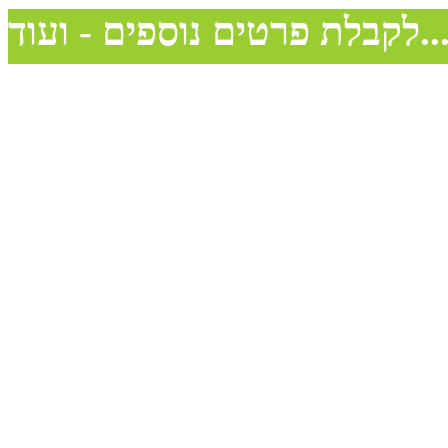
בלת פרטים נוספים - ועוד...