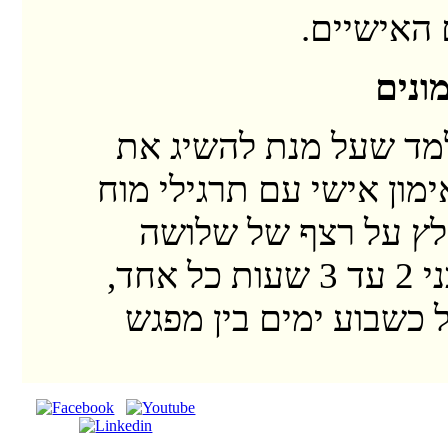
האישיים.
ונים
למד שעל מנת להשיג את
מון אישי עם תרגילי מוח
לץ על רצף של שלושה
מפגשים בני 2 עד 3 שעות כל אחד,
 כשבוע ימים בין מפגש