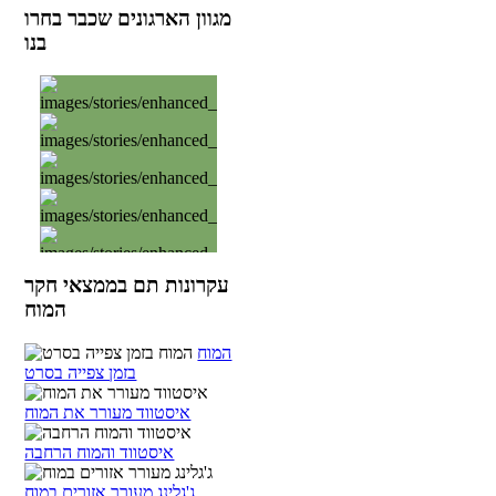
מגוון הארגונים שכבר בחרו
בנו
עקרונות תם בממצאי חקר
המוח
המוח
בזמן צפייה בסרט
איסטווד מעורר את המוח
איסטווד והמוח הרחבה
ג'גלינג מעורר אזורים במוח