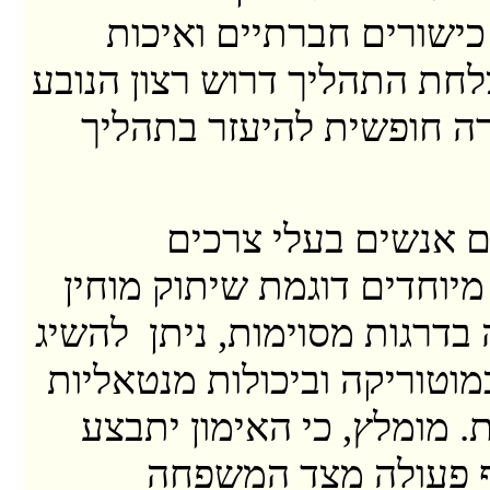
כישורים חברתיים ואיכות
לחת התהליך דרוש רצון הנובע
ה חופשית להיעזר בתהליך
 אנשים בעלי צרכים
מיוחדים דוגמת שיתוק מוחין
 בדרגות מסוימות, ניתן להשיג
מוטוריקה וביכולות מנטאליות
ת. מומלץ, כי האימון יתבצע
ף פעולה מצד המשפחה