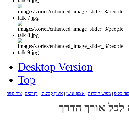
Desktop Version
Top
מוח פלוס
|
מפגש היכרות
|
אימון אישי
|
אימון קבוצתי
|
קורסים
|
צור קשר
 לכל אורך הדרך