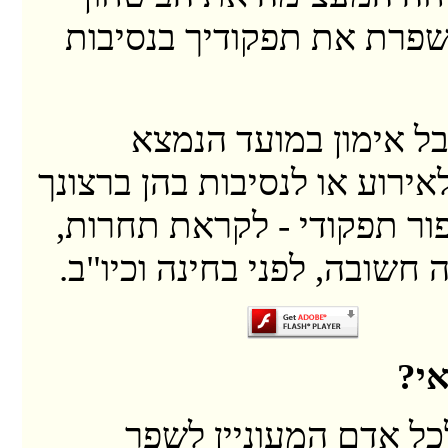
פרת את תפקודיך בנסיבות
ל אימון במועד הנמצא
אירוע או לנסיבות בהן ברצונך
ור תפקודי - לקראת תחרות,
 חשובה, לפני בחינה וכיו"ב.
אי?
לכל אדם המעוניין לשפר