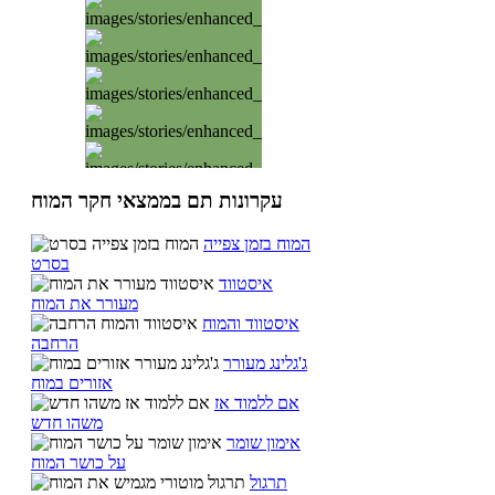
עקרונות תם בממצאי חקר המוח
המוח בזמן צפייה
בסרט
איסטווד
מעורר את המוח
איסטווד והמוח
הרחבה
ג'גלינג מעורר
אזורים במוח
אם ללמוד אז
משהו חדש
אימון שומר
על כושר המוח
תרגול