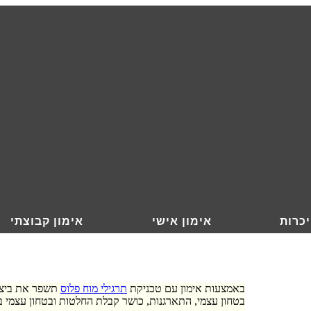
כרות
אימון אישי
אימון קבוצתי
באמצעות אימון עם טכניקת
תרגילי מוח פלוס
תשפר את ביצוע
בטחון עצמי, התארגנות, כושר קבלת החלטות ובטחון עצמי 