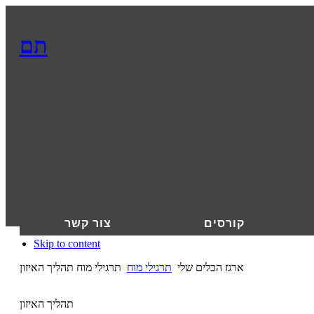
תם
קורסים
צור קשר
Skip to content
ארגז הכלים שלי
תרגילי מוח
תרגילי מוח תהליך האיזון
תהליך האיזון