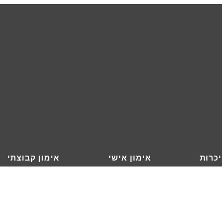
כרות
אימון אישי
אימון קבוצתי