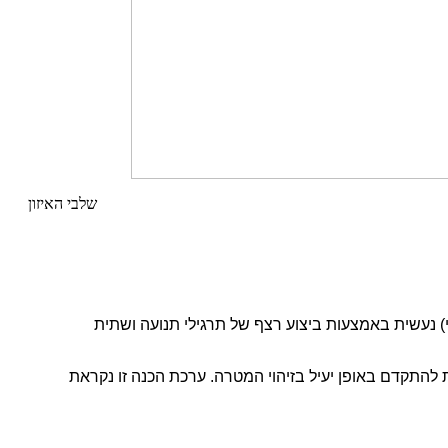
שלבי האיזון
י) נעשית באמצעות ביצוע רצף של תרגילי תנועה ושתית
 להתקדם באופן יעיל בזיהוי המטרה. ערכת הכנה זו נקראת