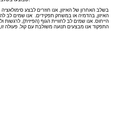
בשלב האחרון של האיזון, אנו חוזרים לבצע סימולאציה
האיזון, בהדמיה או במשחק תפקידים. אנו שמים לב להר
הייחוס. אנו שמים לב לחוויית הגוף (הפיזית), לרגשות ו
התפקוד אנו מבצעים תנועה משולבת עם קול. פעולה זו