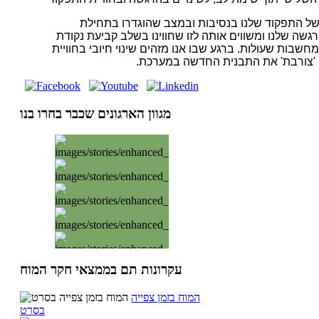
 של התפקוד שלנו בנסיבות ובמצב שהוגדרו בתחילת
גשה שלנו ומשווים אותה לזו שחווינו בשלב קביעת נקודת
למחשבות שעולות. ברגע שבו אנו מזהים שינוי חיובי בחוויית
, 'צורבת' את התבנית החדשה במערכת.
מגוון הארגונים שכבר בחרו בנו
עקרונות תם בממצאי חקר המוח
המוח בזמן צפייה
בסרט