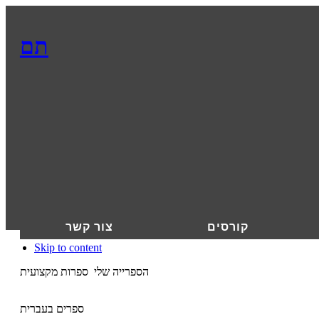
תם
קורסים
צור קשר
Skip to content
הספרייה שלי
ספרות מקצועית
ספרים בעברית