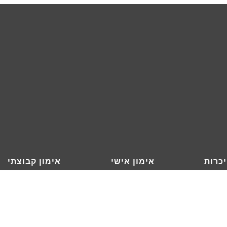
כרות
אימון אישי
אימון קבוצתי