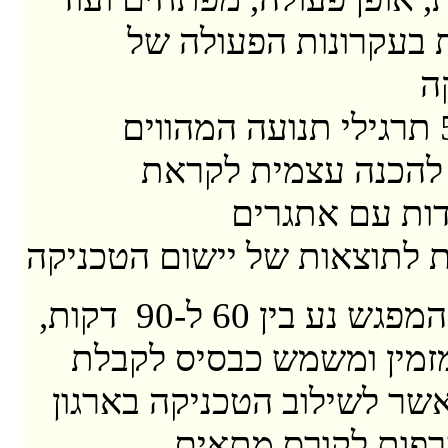
 בעקרונות הפעולה של
ה
לימוד 5 תרגילי תנועה המהווים
 להכנה עצמית לקראת
ות עם אתגרים
ת לתוצאות של יישום הטכניקה
אורכו של המפגש נע בין 60 ל-90 דקות,
זמין ומשמש כבסיס לקבלת
ר לשילוב הטכניקה בארגון
רפות לקורס מתאים.