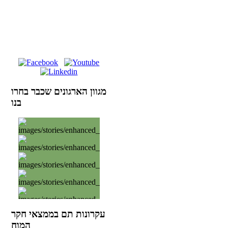
מגוון הארגונים שכבר בחרו
בנו
עקרונות תם בממצאי חקר
המוח