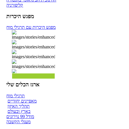
קליפורניה
מפגש היכרות
מפגש היכרות עם תרגילי מוח
ארגז הכלים שלי
תרגילי מוח
מאפיינים יחודיים
תהליך האיזון
בארץ ובעולם
מודל 99 נוירונים
מעגלי הקשבה