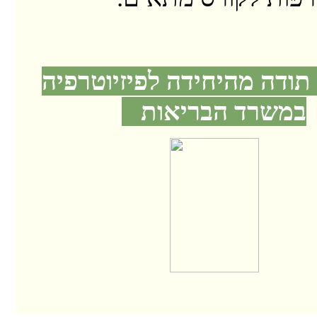
ודה מהיחידה לפיזיוטרפיה
במשרד הבריאות