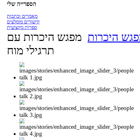
הספרייה שלי
מאמרים וכתבות
קישורים מומלצים
ספרות מקצועית
גש היכרות
מפגש היכרות עם
תרגילי מוח