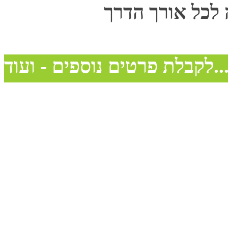
 לכל אורך הדרך
בלת פרטים נוספים - ועוד...