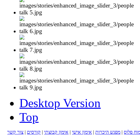
Desktop Version
Top
מוח פלוס
|
מפגש היכרות
|
אימון אישי
|
אימון קבוצתי
|
קורסים
|
צור קשר