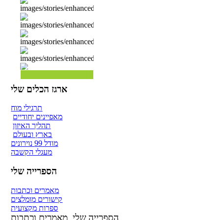
ארגז הכלים שלי
תרגילי מוח
מאפיינים יחודיים
תהליך האיזון
בארץ ובעולם
מודל 99 נוירונים
מעגלי הקשבה
הספרייה שלי
מאמרים וכתבות
קישורים מומלצים
ספרות מקצועית
הספרייה שלי
מאמרים וכתבות