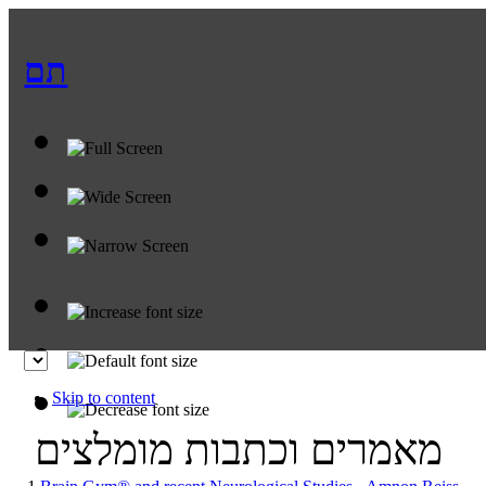
תם
Skip to content
מאמרים וכתבות מומלצים