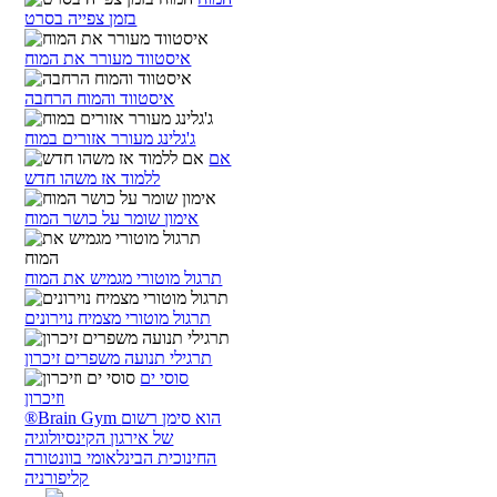
בזמן צפייה בסרט
איסטווד מעורר את המוח
איסטווד והמוח הרחבה
ג'גלינג מעורר אזורים במוח
אם
ללמוד אז משהו חדש
אימון שומר על כושר המוח
תרגול מוטורי מגמיש את המוח
תרגול מוטורי מצמיח נוירונים
תרגילי תנועה משפרים זיכרון
סוסי ים
וזיכרון
®Brain Gym הוא סימן רשום
של אירגון הקינסיולוגיה
החינוכית הבינלאומי בוונטורה
קליפורניה