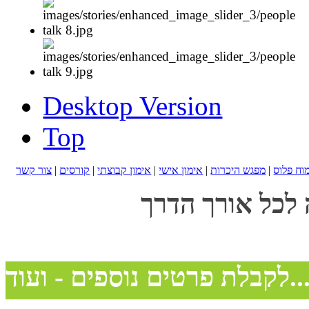
Desktop Version
Top
מוח פלוס
|
מפגש היכרות
|
אימון אישי
|
אימון קבוצתי
|
קורסים
|
צור קשר
 לכל אורך הדרך
בלת פרטים נוספים - ועוד...