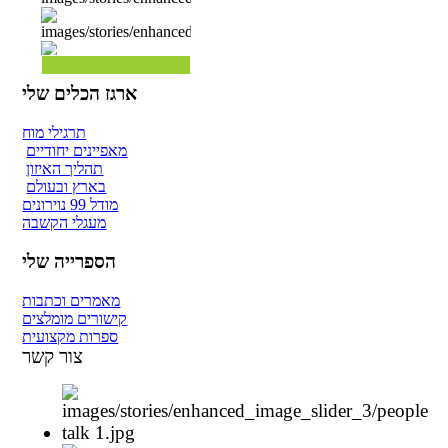
ארגז הכלים שלי
תרגילי מוח
מאפיינים יחודיים
תהליך האיזון
בארץ ובעולם
מודל 99 נוירונים
מעגלי הקשבה
הספרייה שלי
מאמרים וכתבות
קישורים מומלצים
ספרות מקצועית
צור קשר