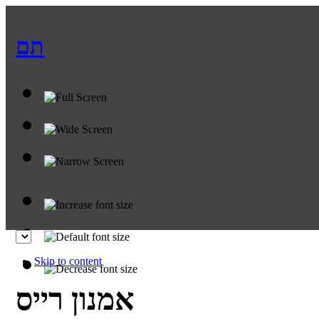
תם
Skip to content
אמנון רייס