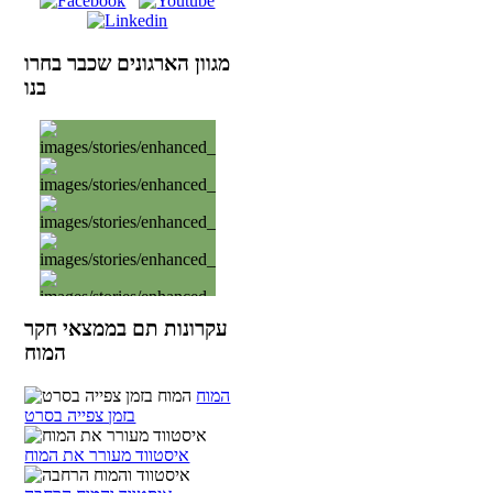
מגוון הארגונים שכבר בחרו
בנו
עקרונות תם בממצאי חקר
המוח
המוח
בזמן צפייה בסרט
איסטווד מעורר את המוח