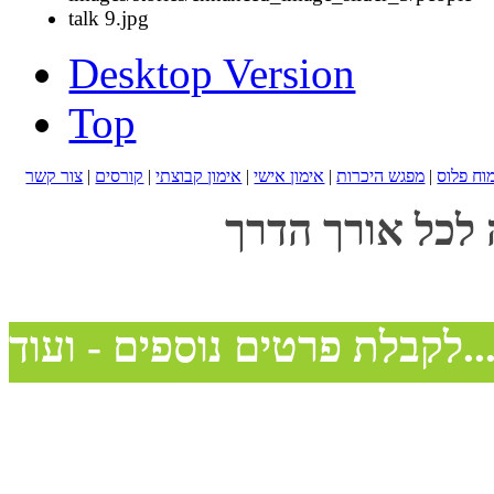
Desktop Version
Top
מוח פלוס
|
מפגש היכרות
|
אימון אישי
|
אימון קבוצתי
|
קורסים
|
צור קשר
 לכל אורך הדרך
בלת פרטים נוספים - ועוד...