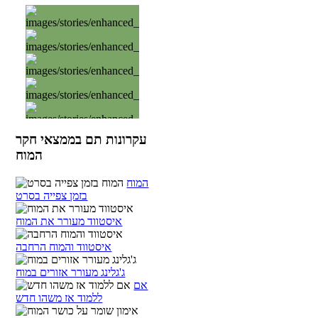
עקרונות תם בממצאי חקר
המוח
המוח
בזמן צפייה בסרט
איסטווד מעורר את המוח
איסטווד והמוח הרחבה
ג'גלינג מעורר אזורים במוח
אם
ללמוד אז משהו חדש