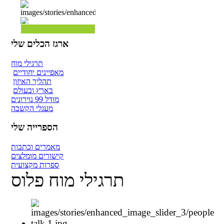
ארגז הכלים שלי
תרגילי מוח
מאפיינים יחודיים
תהליך האיזון
בארץ ובעולם
מודל 99 נוירונים
מעגלי הקשבה
הספרייה שלי
מאמרים וכתבות
קישורים מומלצים
ספרות מקצועית
תרגילי מוח פלוס