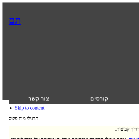
תם
קורסים
צור קשר
Skip to content
תרגילי מוח פלוס
דריך קבוצות.