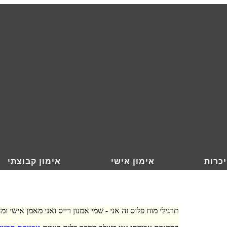
כרות
אימון אישי
אימון קבוצתי
תרגילי מוח פלוס זה אני - שמי אמנון רייס ואני מאמן אישי ומ