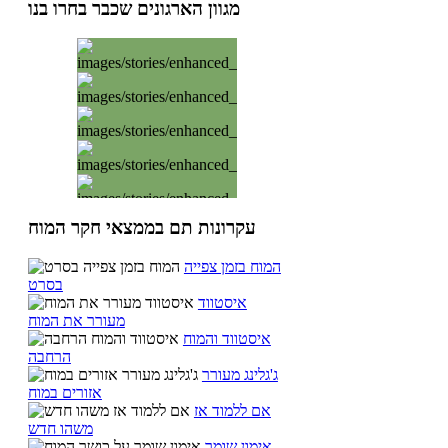
מגוון הארגונים שכבר בחרו בנו
עקרונות תם בממצאי חקר המוח
המוח בזמן צפייה
בסרט
איסטווד
מעורר את המוח
איסטווד והמוח
הרחבה
ג'גלינג מעורר
אזורים במוח
אם ללמוד אז
משהו חדש
אימון שומר