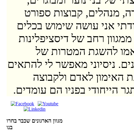
דה, מנהלים, קבוצות ספורט
ודתי אני עושה שימוש בכלים
ממגוון רחב של דיסציפלינות
מו להשגת המטרות של
ים. ניסיוני מאפשר לי להתאים
 האימון לאדם ולקבוצה
גר הייחודי בפניו הם עומדים.
מגוון הארגונים שכבר בחרו
בנו