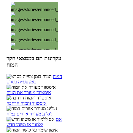
עקרונות תם בממצאי חקר
המוח
המוח
בזמן צפייה בסרט
איסטווד מעורר את המוח
איסטווד והמוח הרחבה
ג'גלינג מעורר אזורים במוח
אם
ללמוד אז משהו חדש