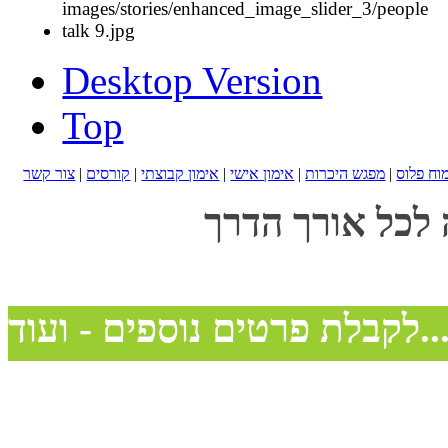
Desktop Version
Top
מוח פלוס
|
מפגש היכרות
|
אימון אישי
|
אימון קבוצתי
|
קורסים
|
צור קשר
 לכל אורך הדרך
בלת פרטים נוספים - ועוד...