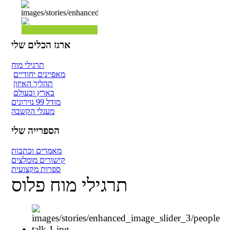
ארגז הכלים שלי
תרגילי מוח
מאפיינים יחודיים
תהליך האיזון
בארץ ובעולם
מודל 99 נוירונים
מעגלי הקשבה
הספרייה שלי
מאמרים וכתבות
קישורים מומלצים
ספרות מקצועית
תרגילי מוח פלוס