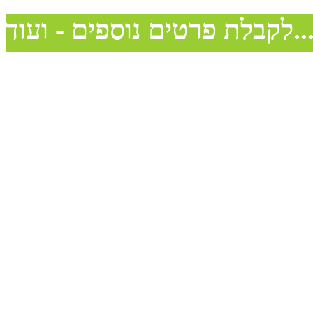
בלת פרטים נוספים - ועוד...