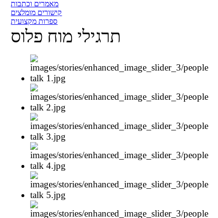
מאמרים וכתבות
קישורים מומלצים
ספרות מקצועית
תרגילי מוח פלוס