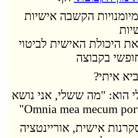
יומנויות הקשבה אישיות
יות
ת היכולת האישית לביטוי
ופשי בקבוצה
יא איתי?
 הוא: "מה ששלי, אני נושא
קרנות אישית, אוריינטציה