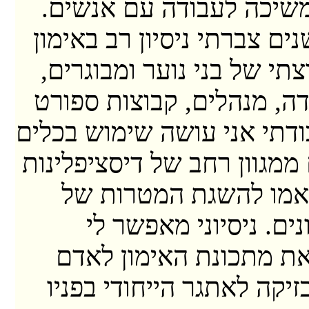
שיכה לעבודה עם אנשים.
ים צברתי ניסיון רב באימון
צתי של בני נוער ומבוגרים,
דה, מנהלים, קבוצות ספורט
ודתי אני עושה שימוש בכלים
ממגוון רחב של דיסציפלינות
מו להשגת המטרות של
ים. ניסיוני מאפשר לי
ת מתכונת האימון לאדם
זיקה לאתגר הייחודי בפניו