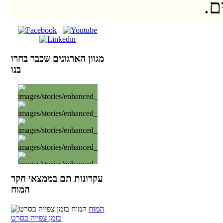
ם.
מגוון הארגונים שכבר בחרו
בנו
עקרונות תם בממצאי חקר
המוח
המוח
בזמן צפייה בסרט