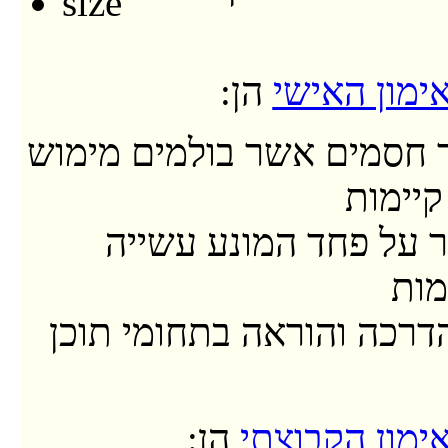
ימון האישי
הן:
חסמים אשר בולמים מימוש
קיימות
 על פחד המונע עשייה
מות
דרכה והוראה בתחומי תוכן
ימון הקבוצתי
הן: