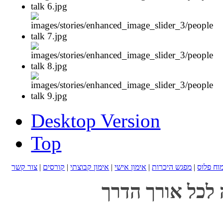
Desktop Version
Top
מוח פלוס
|
מפגש היכרות
|
אימון אישי
|
אימון קבוצתי
|
קורסים
|
צור קשר
 לכל אורך הדרך