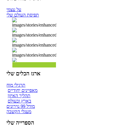
על עצמי
תפיסת העולם שלי
ארגז הכלים שלי
תרגילי מוח
מאפיינים יחודיים
תהליך האיזון
בארץ ובעולם
מודל 99 נוירונים
מעגלי הקשבה
הספרייה שלי