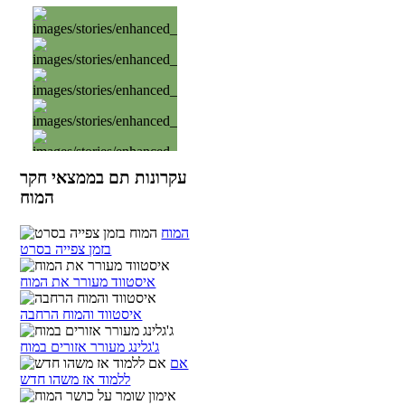
עקרונות תם בממצאי חקר
המוח
המוח
בזמן צפייה בסרט
איסטווד מעורר את המוח
איסטווד והמוח הרחבה
ג'גלינג מעורר אזורים במוח
אם
ללמוד אז משהו חדש