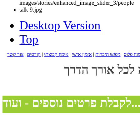
Desktop Version
Top
מוח פלוס
|
מפגש היכרות
|
אימון אישי
|
אימון קבוצתי
|
קורסים
|
צור קשר
 לכל אורך הדרך
בלת פרטים נוספים - ועוד...