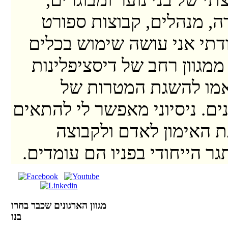
דה, מנהלים, קבוצות ספורט
ודתי אני עושה שימוש בכלים
ממגוון רחב של דיסציפלינות
מו להשגת המטרות של
ים. ניסיוני מאפשר לי להתאים
 האימון לאדם ולקבוצה
גר הייחודי בפניו הם עומדים.
מגוון הארגונים שכבר בחרו
בנו