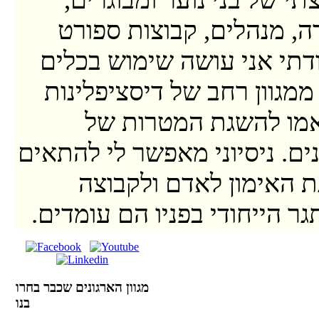
דה, מנהלים, קבוצות ספורט
ודתי אני עושה שימוש בכלים
ממגוון רחב של דיסציפלינות
מו להשגת המטרות של
ים. ניסיוני מאפשר לי להתאים
 האימון לאדם ולקבוצה
גר הייחודי בפניו הם עומדים.
מגוון הארגונים שכבר בחרו
בנו