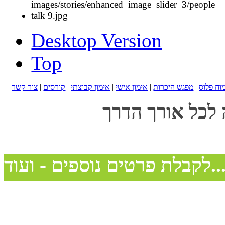
Desktop Version
Top
מוח פלוס
|
מפגש היכרות
|
אימון אישי
|
אימון קבוצתי
|
קורסים
|
צור קשר
 לכל אורך הדרך
בלת פרטים נוספים - ועוד...