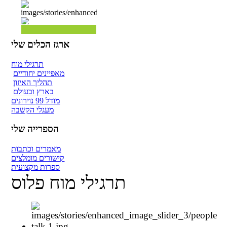
ארגז הכלים שלי
תרגילי מוח
מאפיינים יחודיים
תהליך האיזון
בארץ ובעולם
מודל 99 נוירונים
מעגלי הקשבה
הספרייה שלי
מאמרים וכתבות
קישורים מומלצים
ספרות מקצועית
תרגילי מוח פלוס