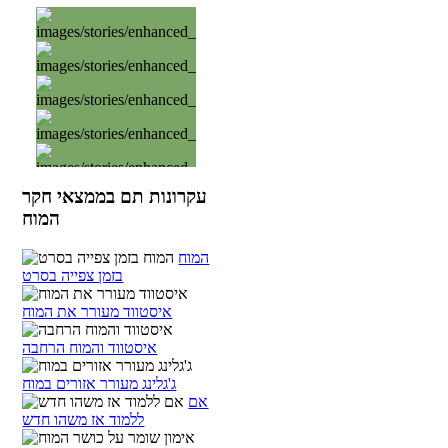
עקרונות תם בממצאי חקר
המוח
המוח
בזמן צפייה בסרט
איסטווד מעורר את המוח
איסטווד והמוח הרחבה
ג'גלינג מעורר אזורים במוח
אם
ללמוד אז משהו חדש